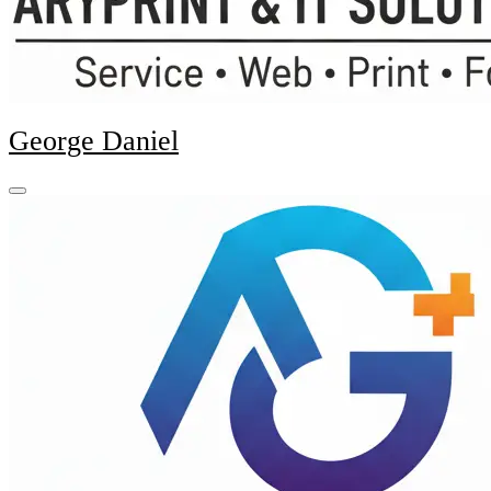
George Daniel