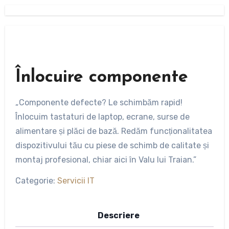
Înlocuire componente
„Componente defecte? Le schimbăm rapid!
Înlocuim tastaturi de laptop, ecrane, surse de
alimentare și plăci de bază. Redăm funcționalitatea
dispozitivului tău cu piese de schimb de calitate și
montaj profesional, chiar aici în Valu lui Traian.”
Categorie:
Servicii IT
Descriere