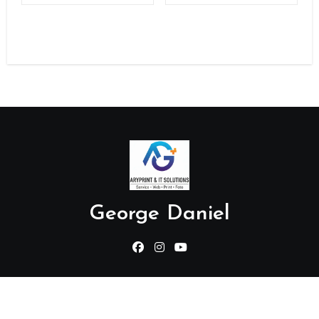
George Daniel