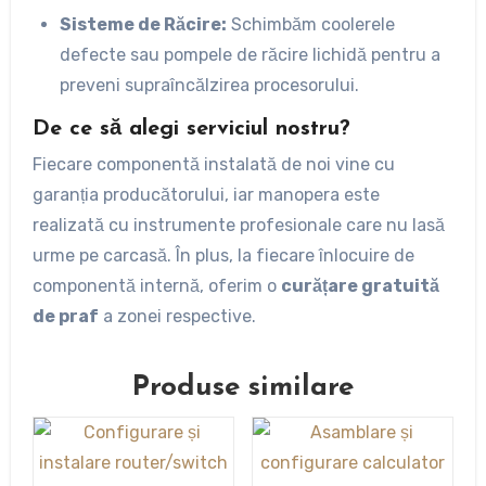
Sisteme de Răcire:
Schimbăm coolerele
defecte sau pompele de răcire lichidă pentru a
preveni supraîncălzirea procesorului.
De ce să alegi serviciul nostru?
Fiecare componentă instalată de noi vine cu
garanția producătorului, iar manopera este
realizată cu instrumente profesionale care nu lasă
urme pe carcasă. În plus, la fiecare înlocuire de
componentă internă, oferim o
curățare gratuită
de praf
a zonei respective.
Produse similare