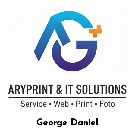
George Daniel