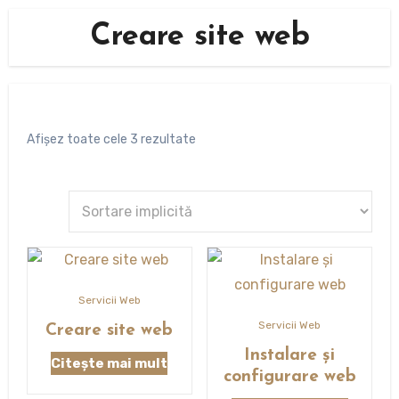
Creare site web
Afișez toate cele 3 rezultate
Servicii Web
Servicii Web
Creare site web
Instalare și
Citește mai mult
configurare web